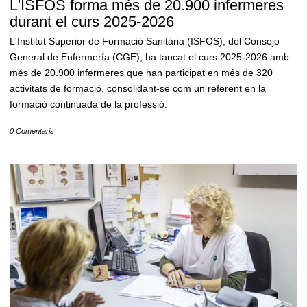
L'ISFOS forma més de 20.900 infermeres
durant el curs 2025-2026
L'Institut Superior de Formació Sanitària (ISFOS), del Consejo
General de Enfermería (CGE), ha tancat el curs 2025-2026 amb
més de 20.900 infermeres que han participat en més de 320
activitats de formació, consolidant-se com un referent en la
formació continuada de la professió.
0 Comentaris