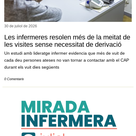
30 de juliol de
2026
Les infermeres resolen més de la meitat de
les visites sense necessitat de derivació
Un estudi amb lideratge infermer evidencia que més de vuit de
cada deu persones ateses no van tornar a contactar amb el CAP
durant els vuit dies següents
0 Comentaris