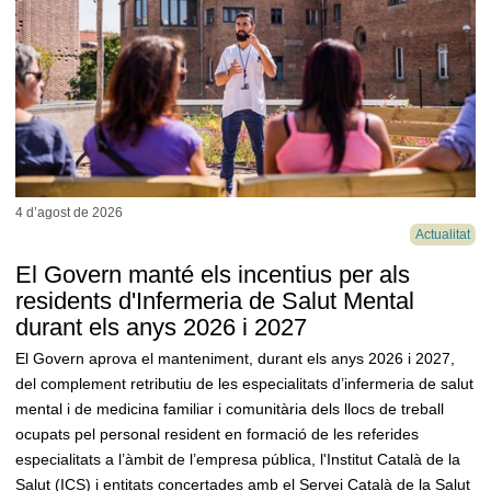
4 d’agost de
2026
Actualitat
El Govern manté els incentius per als
residents d'Infermeria de Salut Mental
durant els anys 2026 i 2027
El Govern aprova el manteniment, durant els anys 2026 i 2027,
del complement retributiu de les especialitats d’infermeria de salut
mental i de medicina familiar i comunitària dels llocs de treball
ocupats pel personal resident en formació de les referides
especialitats a l’àmbit de l’empresa pública, l'Institut Català de la
Salut (ICS) i entitats concertades amb el Servei Català de la Salut