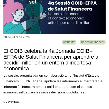
28 de juliol de
2026
Actualitat
Benestar financer
El COIB celebra la 4a Jornada COIB–
EFPA de Salut Financera per aprendre a
decidir millor en un entorn d’incertesa
econòmica
La sessió, organitzada en col·laboració amb l’Institut d’Estudis
Financers i EFPA España, ajudarà les infermeres a interpretar la
informació financera amb criteri i entendre com el context
econòmic influeix en les seves decisions quotidianes.
0 Comentaris