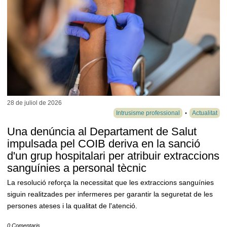
28 de juliol de
2026
Intrusisme professional
Actualitat
Una denúncia al Departament de Salut
impulsada pel COIB deriva en la sanció
d'un grup hospitalari per atribuir extraccions
sanguínies a personal tècnic
La resolució reforça la necessitat que les extraccions sanguínies
siguin realitzades per infermeres per garantir la seguretat de les
persones ateses i la qualitat de l'atenció.
0 Comentaris