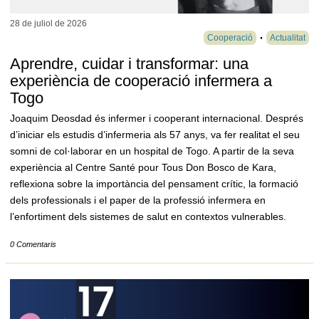
28 de juliol de
2026
Cooperació
Actualitat
Aprendre, cuidar i transformar: una
experiència de cooperació infermera a
Togo
Joaquim Deosdad és infermer i cooperant internacional. Després
d’iniciar els estudis d’infermeria als 57 anys, va fer realitat el seu
somni de col·laborar en un hospital de Togo. A partir de la seva
experiència al Centre Santé pour Tous Don Bosco de Kara,
reflexiona sobre la importància del pensament crític, la formació
dels professionals i el paper de la professió infermera en
l’enfortiment dels sistemes de salut en contextos vulnerables.
0 Comentaris