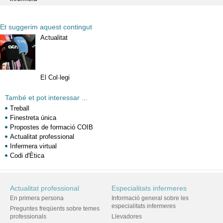
Et suggerim aquest contingut
Actualitat
El Col·legi
També et pot interessar ...
Treball
Finestreta única
Propostes de formació COIB
Actualitat professional
Infermera virtual
Codi d'Ètica
Actualitat professional
Especialitats infermeres
En primera persona
Informació general sobre les
especialitats infermeres
Preguntes freqüents sobre temes
professionals
Llevadores