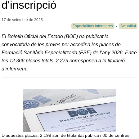
d'inscripció
17 de setembre de
2025
Especialitats infermeres
Actualitat
El Boletín Oficial del Estado (BOE) ha publicat la
convocatòria de les proves per accedir a les places de
Formació Sanitària Especialitzada (FSE) de l’any 2026. Entre
les 12.366 places totals, 2.279 corresponen a la titulació
d’infermeria.
D’aquestes places, 2.199 són de titularitat pública i 80 de centres