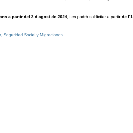
ons a partir del 2 d’agost de 2024
, i es podrà sol·licitar a partir
de l’
ón, Seguridad Social y Migraciones
.