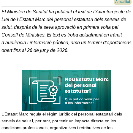
Actualitat
El Ministeri de Sanitat ha publicat el text de l’Avantprojecte de
Llei de l’Estatut Marc del personal estatutari dels serveis de
salut, després de la seva aprovació en primera volta pel
Consell de Ministres. El text es troba actualment en tràmit
d’audiència i informació pública, amb un termini d’aportacions
obert fins al 26 de juny de 2026.
L’Estatut Marc regula el règim jurídic del personal estatutari dels
serveis de salut i, per tant, pot tenir un impacte directe en les
condicions professionals, organitzatives i retributives de les