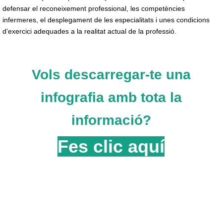
defensar el reconeixement professional, les competències
infermeres, el desplegament de les especialitats i unes condicions
d’exercici adequades a la realitat actual de la professió.
Vols descarregar-te una
infografia amb tota la
informació?
Fes clic aquí