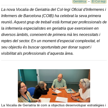
Geriàtrica
El Col·legi
La nova Vocalia de Geriatria del Col·legi Oficial d'Infermeres i
Infermers de Barcelona (COIB) ha celebrat la seva primera
reunió. Aquest grup de treball està format per professionals de
la infermeria especialistes en geriatria que exerceixen en
diversos àmbits, coneixent de primera mà les necessitats i
reptes del sector. En un moment d'especial complexitat, el
seu objectiu és buscar oportunitats per donar suport i
visibilitat als professionals d’aquesta àrea.
La Vocalia de Geriatria té com a objectius desenvolupar estratègies i