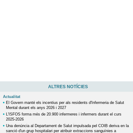
ALTRES NOTÍCIES
Actualitat
El Govern manté els incentius per als residents d'Infermeria de Salut
Mental durant els anys 2026 i 2027
L'ISFOS forma més de 20.900 infermeres i infermers durant el curs
2025-2026
Una denúncia al Departament de Salut impulsada pel COIB deriva en la
sanció d'un grup hospitalari per atribuir extraccions sanguínies a