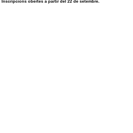
Inscripcions obertes a partir del 22 de setembre.