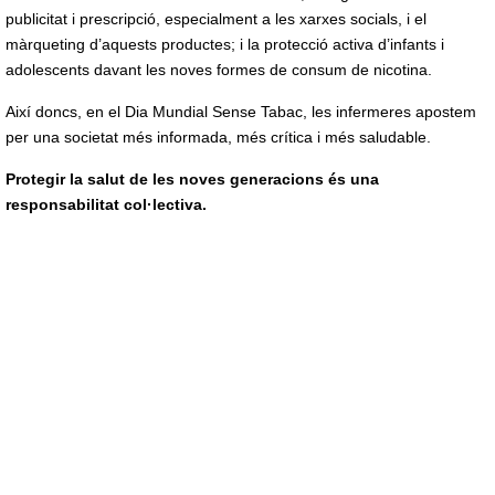
publicitat i prescripció, especialment a les xarxes socials, i el
màrqueting d’aquests productes; i la protecció activa d’infants i
adolescents davant les noves formes de consum de nicotina.
Així doncs, en el Dia Mundial Sense Tabac, les infermeres apostem
per una societat més informada, més crítica i més saludable.
Protegir la salut de les noves generacions és una
responsabilitat col·lectiva.