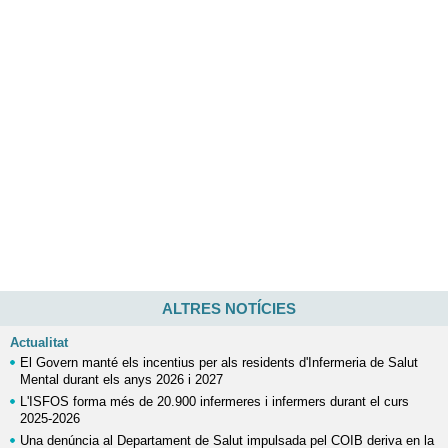
ALTRES NOTÍCIES
Actualitat
El Govern manté els incentius per als residents d'Infermeria de Salut
Mental durant els anys 2026 i 2027
L'ISFOS forma més de 20.900 infermeres i infermers durant el curs
2025-2026
Una denúncia al Departament de Salut impulsada pel COIB deriva en la