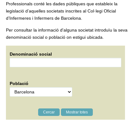
Professionals conté les dades públiques que estableix la
legislació d’aquelles societats inscrites al Col·legi Oficial
d’Infermeres i Infermers de Barcelona.
Per consultar la informació d'alguna societat introduïu la seva
denominació social o població on estigui ubicada.
Denominació social
Població