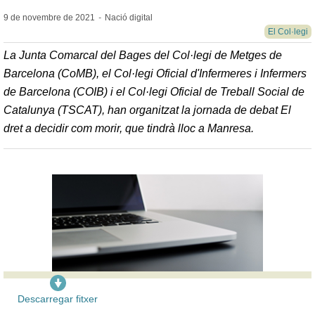
9 de novembre de
2021
-
Nació digital
El Col·legi
La Junta Comarcal del Bages del Col·legi de Metges de
Barcelona (CoMB), el Col·legi Oficial d'Infermeres i Infermers
de Barcelona (COIB) i el Col·legi Oficial de Treball Social de
Catalunya (TSCAT), han organitzat la jornada de debat El
dret a decidir com morir, que tindrà lloc a Manresa.
Descarregar fitxer