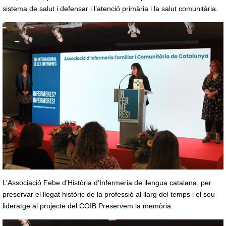
sistema de salut i defensar i l’atenció primària i la salut comunitària.
L’Associació Febe d’Història d’Infermeria de llengua catalana, per
preservar el llegat històric de la professió al llarg del temps i el seu
lideratge al projecte del COIB Preservem la memòria.