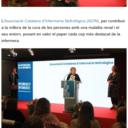
L’
Associació Catalana d'Infermeria Nefrològica (ACIN)
, per contribuir
a la millora de la cura de les persones amb una malaltia renal i el
seu entorn, posant en valor el paper cada cop més destacat de la
infermera.