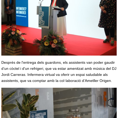
Després de l'entrega dels guardons, els assistents van poder gaudir
d’un còctel i d'un refrigeri, que va estar amenitzat amb música del DJ
Jordi Carreras. Infermera virtual va oferir un espai saludable als
assistents, que va comptar amb la col·laboració d’Ametller Origen.