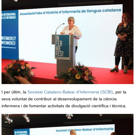
I per últim, la
Societat Catalano-Balear d’Infermeria (SCBI)
, per la
seva voluntat de contribuir al desenvolupament de la ciència
infermera i de fomentar activitats de divulgació científica i tècnica.