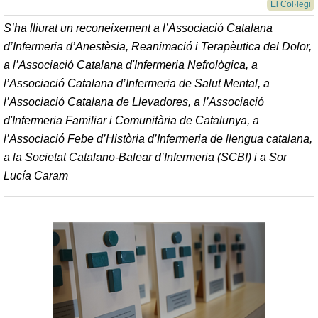
El Col·legi
S’ha lliurat un reconeixement a l’Associació Catalana
d’Infermeria d’Anestèsia, Reanimació i Terapèutica del Dolor,
a l’Associació Catalana d'Infermeria Nefrològica, a
l’Associació Catalana d’Infermeria de Salut Mental, a
l’Associació Catalana de Llevadores, a l’Associació
d'Infermeria Familiar i Comunitària de Catalunya, a
l’Associació Febe d’Història d’Infermeria de llengua catalana,
a la Societat Catalano-Balear d’Infermeria (SCBI) i a Sor
Lucía Caram