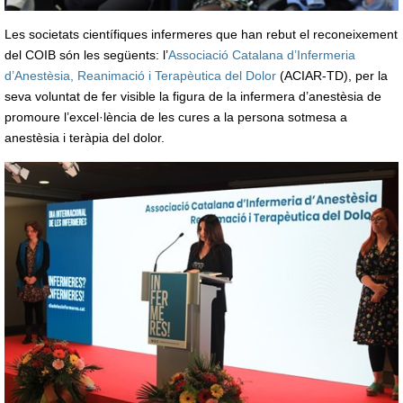
Les societats científiques infermeres que han rebut el reconeixement
del COIB són les següents: l’
Associació Catalana d’Infermeria
d’Anestèsia, Reanimació i Terapèutica del Dolor
(ACIAR-TD), per la
seva voluntat de fer visible la figura de la infermera d’anestèsia de
promoure l’excel·lència de les cures a la persona sotmesa a
anestèsia i teràpia del dolor.