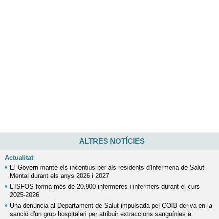
ALTRES NOTÍCIES
Actualitat
El Govern manté els incentius per als residents d'Infermeria de Salut
Mental durant els anys 2026 i 2027
L'ISFOS forma més de 20.900 infermeres i infermers durant el curs
2025-2026
Una denúncia al Departament de Salut impulsada pel COIB deriva en la
sanció d'un grup hospitalari per atribuir extraccions sanguínies a