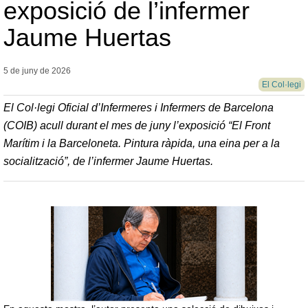
exposició de l’infermer
Jaume Huertas
5 de juny de
2026
El Col·legi
El Col·legi Oficial d’Infermeres i Infermers de Barcelona
(COIB) acull durant el mes de juny l’exposició “El Front
Marítim i la Barceloneta. Pintura ràpida, una eina per a la
socialització”, de l’infermer Jaume Huertas.