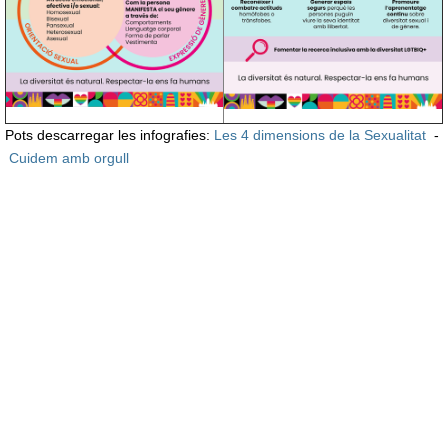
Pots descarregar les infografies:
Les 4 dimensions de la Sexualitat
-
Cuidem amb orgull