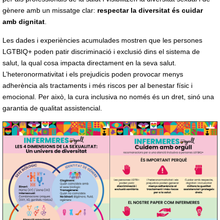
gènere amb un missatge clar:
respectar la diversitat és cuidar
amb dignitat
.
Les dades i experiències acumulades mostren que les persones
LGTBIQ+ poden patir discriminació i exclusió dins el sistema de
salut, la qual cosa impacta directament en la seva salut.
L’heteronormativitat i els prejudicis poden provocar menys
adherència als tractaments i més riscos per al benestar físic i
emocional. Per això, la cura inclusiva no només és un dret, sinó una
garantia de qualitat assistencial.