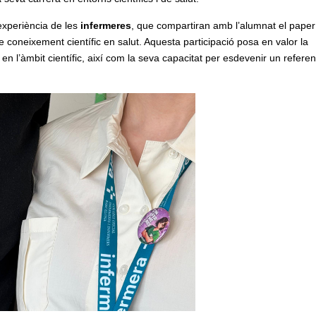
’experiència de les
infermeres
, que compartiran amb l’alumnat el paper
de coneixement científic en salut. Aquesta participació posa en valor la
en l’àmbit científic, així com la seva capacitat per esdevenir un referen