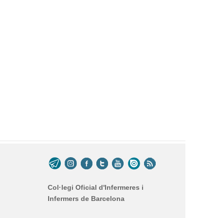
Col·legi Oficial d'Infermeres i
Infermers de Barcelona