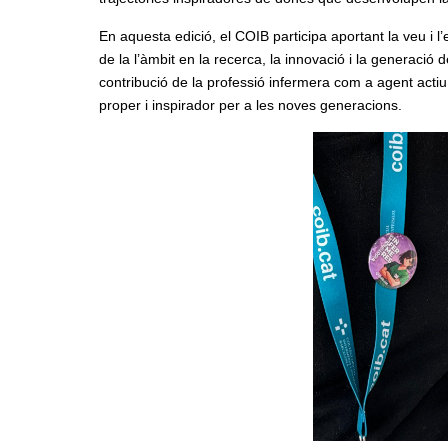
En aquesta edició, el COIB participa aportant la veu i l
de la l’àmbit en la recerca, la innovació i la generació 
contribució de la professió infermera com a agent actiu 
proper i inspirador per a les noves generacions.