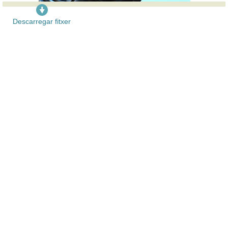
Descarregar fitxer