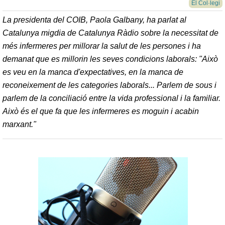
El Col·legi
La presidenta del COIB, Paola Galbany, ha parlat al
Catalunya migdia de Catalunya Ràdio sobre la necessitat de
més infermeres per millorar la salut de les persones i ha
demanat que es millorin les seves condicions laborals: "Això
es veu en la manca d'expectatives, en la manca de
reconeixement de les categories laborals... Parlem de sous i
parlem de la conciliació entre la vida professional i la familiar.
Això és el que fa que les infermeres es moguin i acabin
marxant."