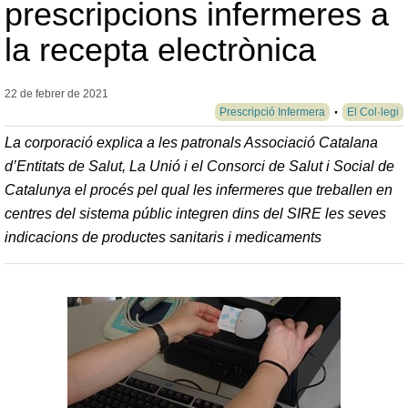
prescripcions infermeres a
la recepta electrònica
22 de febrer de
2021
Prescripció Infermera
El Col·legi
La corporació explica a les patronals Associació Catalana
d’Entitats de Salut, La Unió i el Consorci de Salut i Social de
Catalunya el procés pel qual les infermeres que treballen en
centres del sistema públic integren dins del SIRE les seves
indicacions de productes sanitaris i medicaments