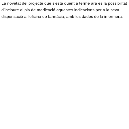
La novetat del projecte que s’està duent a terme ara és la possibilitat
d’incloure al pla de medicació aquestes indicacions per a la seva
dispensació a l’oficina de farmàcia, amb les dades de la infermera.