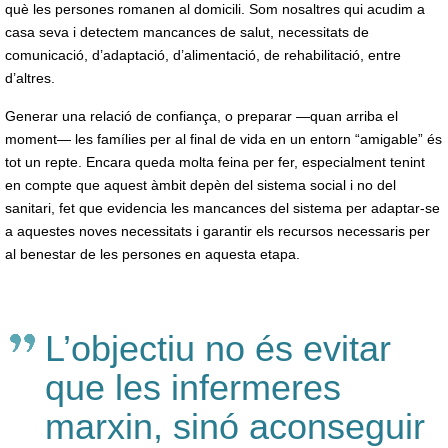
què les persones romanen al domicili. Som nosaltres qui acudim a
casa seva i detectem mancances de salut, necessitats de
comunicació, d’adaptació, d’alimentació, de rehabilitació, entre
d’altres.
Generar una relació de confiança, o preparar —quan arriba el
moment— les famílies per al final de vida en un entorn “amigable” és
tot un repte. Encara queda molta feina per fer, especialment tenint
en compte que aquest àmbit depèn del sistema social i no del
sanitari, fet que evidencia les mancances del sistema per adaptar-se
a aquestes noves necessitats i garantir els recursos necessaris per
al benestar de les persones en aquesta etapa.
L’objectiu no és evitar
que les infermeres
marxin, sinó aconseguir