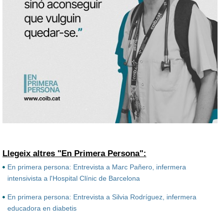
Llegeix altres "En Primera Persona":
En primera persona: Entrevista a Marc Pañero, infermera
intensivista a l'Hospital Clínic de Barcelona
En primera persona: Entrevista a Silvia Rodríguez, infermera
educadora en diabetis