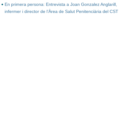
En primera persona: Entrevista a Joan Gonzalez Anglarill,
infermer i director de l’Àrea de Salut Penitenciària del CST