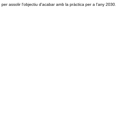
per assolir l'objectiu d'acabar amb la pràctica per a l'any 2030.