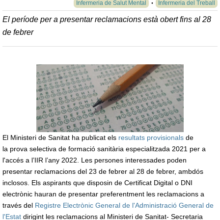
Infermeria de Salut Mental
Infermeria del Treball
El període per a presentar reclamacions està obert fins al 28
de febrer
El Ministeri de Sanitat ha publicat els
resultats provisionals
de
la prova selectiva de formació sanitària especialitzada 2021 per a
l'accés a l’IIR l’any 2022. Les persones interessades poden
presentar reclamacions del 23 de febrer al 28 de febrer, ambdós
inclosos. Els aspirants que disposin de Certificat Digital o DNI
electrònic hauran de presentar preferentment les reclamacions a
través del
Registre Electrònic General de l'Administració General de
l'Estat
dirigint les reclamacions al Ministeri de Sanitat- Secretaria