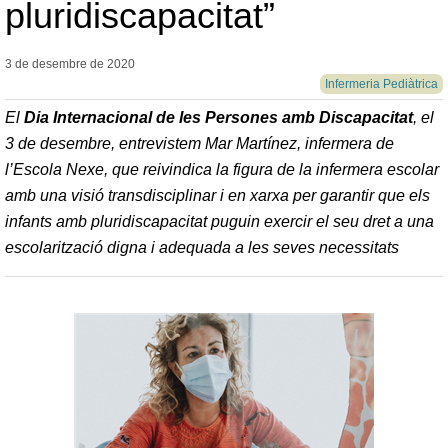
pluridiscapacitat”
3 de desembre de
2020
Infermeria Pediàtrica
El
Dia Internacional de les Persones amb Discapacitat
, el
3 de desembre, entrevistem Mar Martínez, infermera de
l’Escola Nexe, que reivindica la figura de la infermera escolar
amb una visió transdisciplinar i en xarxa per garantir que els
infants amb pluridiscapacitat puguin exercir el seu dret a una
escolarització digna i adequada a les seves necessitats