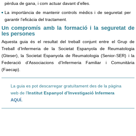
pèrdua de gana, i com actuar davant d’elles.
La importància de mantenir controls mèdics i de seguretat per
garantir l’eficàcia del tractament.
Un compromís amb la formació i la seguretat de
les persones
Aquesta guia és el resultat del treball conjunt entre el Grup de
Treball d’Infermeria de la Societat Espanyola de Reumatologia
(Gteser), la Societat Espanyola de Reumatologia (Senior-SER) i la
Federació d’Associacions d’Infermeria Familiar i Comunitària
(Faecap).
La guia es pot descarregar gratuïtament des de la pàgina
web de l'
Institut Espanyol d’Investigació Infermera
AQUÍ
.