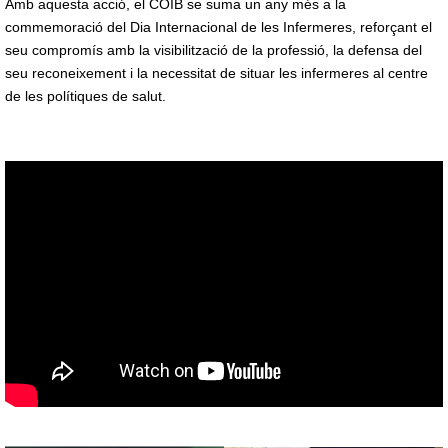
Amb aquesta acció, el COIB se suma un any més a la
commemoració del Dia Internacional de les Infermeres, reforçant el
seu compromís amb la visibilització de la professió, la defensa del
seu reconeixement i la necessitat de situar les infermeres al centre
de les polítiques de salut.