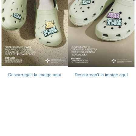
Descarrega't la imatge aquí
Descarrega't la imatge aquí