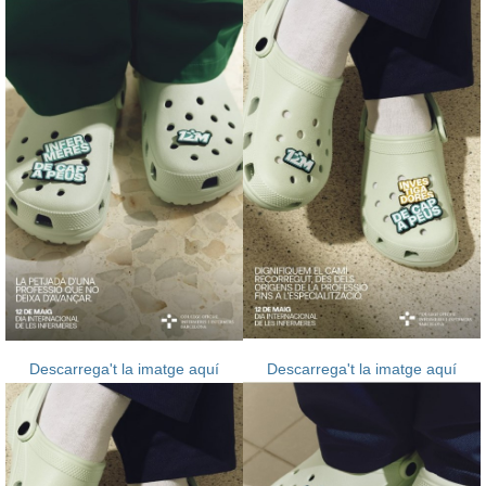
Descarrega't la imatge aquí
Descarrega't la imatge aquí