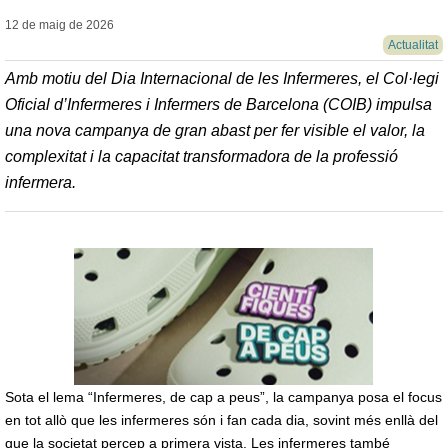
12 de maig de
2026
Actualitat
Amb motiu del Dia Internacional de les Infermeres, el Col·legi
Oficial d’Infermeres i Infermers de Barcelona (COIB) impulsa
una nova campanya de gran abast per fer visible el valor, la
complexitat i la capacitat transformadora de la professió
infermera.
Sota el lema “Infermeres, de cap a peus”, la campanya posa el focus
en tot allò que les infermeres són i fan cada dia, sovint més enllà del
que la societat percep a primera vista. Les infermeres també