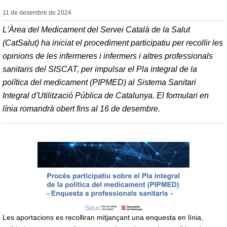
11 de desembre de
2024
L'Àrea del Medicament del Servei Català de la Salut
(CatSalut) ha iniciat el procediment participatiu per recollir les
opinions de les infermeres i infermers i altres professionals
sanitaris del SISCAT, per impulsar el Pla integral de la
política del medicament (PIPMED) al Sistema Sanitari
Integral d'Utilització Pública de Catalunya. El formulari en
línia romandrà obert fins al 16 de desembre.
Les aportacions es recolliran mitjançant una enquesta en línia,