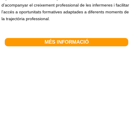
d’acompanyar el creixement professional de les infermeres i facilitar
l’accés a oportunitats formatives adaptades a diferents moments de
la trajectòria professional.
MÉS INFORMACIÓ