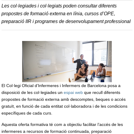
Les col·legiades i col·legiats poden consultar diferents
propostes de formació externa en línia, cursos d’OPE,
preparació IIR i programes de desenvolupament professional
El Col·legi Oficial d’Infermeres i Infermers de Barcelona posa a
disposició de les col·legiades un
espai web
que recull diferents
propostes de formació externa amb descomptes, beques o accés
gratuït, en funció de cada entitat col·laboradora i de les condicions
específiques de cada curs.
Aquesta oferta formativa té com a objectiu facilitar l’accés de les
infermeres a recursos de formació continuada, preparació