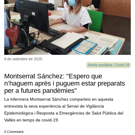
9 de setembre de
2020
Alerta sanitària: Covid-19
Montserrat Sánchez: "Espero que
n’haguem après i puguem estar preparats
per a futures pandèmies"
La infermera Montserrat Sánchez comparteix en aquesta
entrevista la seva experiència al Servei de Vigilància
Epidemiològica i Resposta a Emergències de Salut Pública del
Vallès en temps de covid-19.
0 Comentaris