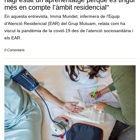
més en compte l’àmbit residencial"
En aquesta entrevista, Imma Mundet, infermera de l'Equip
d’Atenció Residencial (EAR) del Grup Mutuam, relata com ha
viscut la pandèmia de la covid-19 des de l’atenció sociosanitària i
els EAR.
0 Comentaris