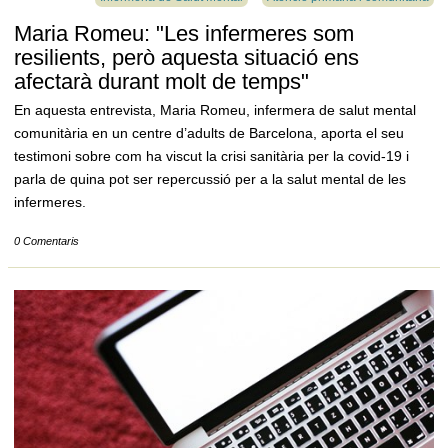
Maria Romeu: "Les infermeres som
resilients, però aquesta situació ens
afectarà durant molt de temps"
En aquesta entrevista, Maria Romeu, infermera de salut mental
comunitària en un centre d’adults de Barcelona, aporta el seu
testimoni sobre com ha viscut la crisi sanitària per la covid-19 i
parla de quina pot ser repercussió per a la salut mental de les
infermeres.
0 Comentaris