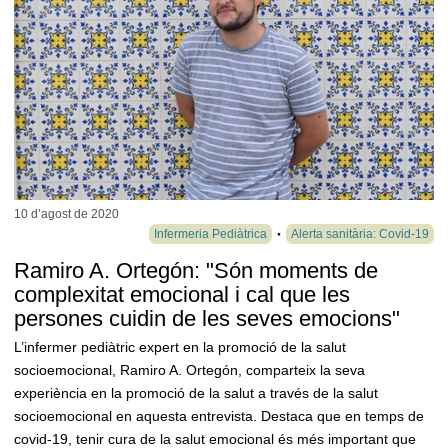
10 d’agost de
2020
Infermeria Pediàtrica
Alerta sanitària: Covid-19
Ramiro A. Ortegón: "Són moments de
complexitat emocional i cal que les
persones cuidin de les seves emocions"
L’infermer pediàtric expert en la promoció de la salut
socioemocional, Ramiro A. Ortegón, comparteix la seva
experiència en la promoció de la salut a través de la salut
socioemocional en aquesta entrevista. Destaca que en temps de
covid-19, tenir cura de la salut emocional és més important que