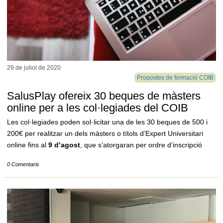
29 de juliol de
2020
Propostes de formació COIB
SalusPlay ofereix 30 beques de màsters
online per a les col·legiades del COIB
Les col·legiades poden sol·licitar una de les 30 beques de 500 i
200€ per realitzar un dels màsters o títols d’Expert Universitari
online fins al
9 d’agost
, que s’atorgaran per ordre d’inscripció
0 Comentaris