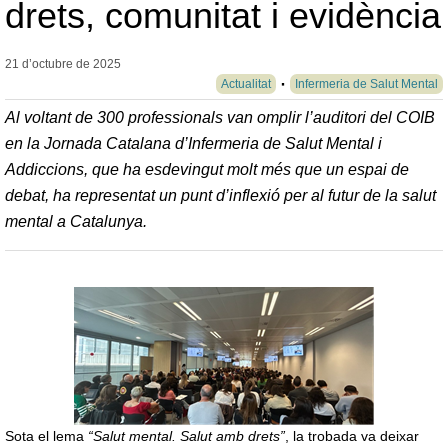
drets, comunitat i evidència
21 d’octubre de
2025
Actualitat
Infermeria de Salut Mental
Al voltant de 300 professionals van omplir l’auditori del COIB
en la Jornada Catalana d’Infermeria de Salut Mental i
Addiccions, que ha esdevingut molt més que un espai de
debat, ha representat un punt d’inflexió per al futur de la salut
mental a Catalunya.
Sota el lema
“Salut mental. Salut amb drets”
, la trobada va deixar