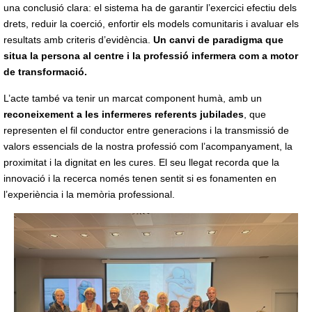
una conclusió clara: el sistema ha de garantir l’exercici efectiu dels
drets, reduir la coerció, enfortir els models comunitaris i avaluar els
resultats amb criteris d’evidència.
Un canvi de paradigma que
situa la persona al centre i la professió infermera com a motor
de transformació.
L’acte també va tenir un marcat component humà, amb un
reconeixement a les infermeres referents jubilades
, que
representen el fil conductor entre generacions i la transmissió de
valors essencials de la nostra professió com l’acompanyament, la
proximitat i la dignitat en les cures. El seu llegat recorda que la
innovació i la recerca només tenen sentit si es fonamenten en
l’experiència i la memòria professional.