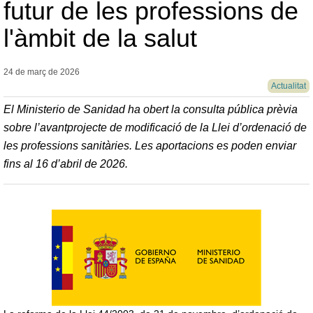
futur de les professions de
l'àmbit de la salut
24 de març de
2026
Actualitat
El Ministerio de Sanidad ha obert la consulta pública prèvia
sobre l’avantprojecte de modificació de la Llei d’ordenació de
les professions sanitàries. Les aportacions es poden enviar
fins al 16 d’abril de 2026.