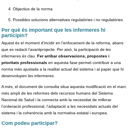
Objectius de la norma
Possibles solucions alternatives regulatòries i no regulatòries
Per què és important que les infermeres hi
participin?
Aquest és el moment d’incidir en l’enfocament de la reforma, abans
que es redacti l’avantprojecte. Per això, la participació de les
infermeres és clau.
Fer arribar observacions, propostes i
prioritats professionals
en aquesta fase permet contribuir a una
norma més ajustada a la realitat actual del sistema i al paper que hi
desenvolupen les infermeres.
A més, el document de consulta situa aquesta modificació en el marc
més ampli de les reformes dels recursos humans del Sistema
Nacional de Salud i la connecta amb la necessitat de millorar
l’ordenació professional, l’adaptació a les necessitats actuals del
sistema i la coherència amb la normativa estatal i europea.
Com podeu participar?