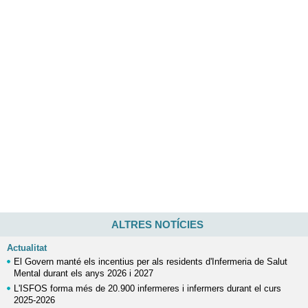
ALTRES NOTÍCIES
Actualitat
El Govern manté els incentius per als residents d'Infermeria de Salut
Mental durant els anys 2026 i 2027
L'ISFOS forma més de 20.900 infermeres i infermers durant el curs
2025-2026