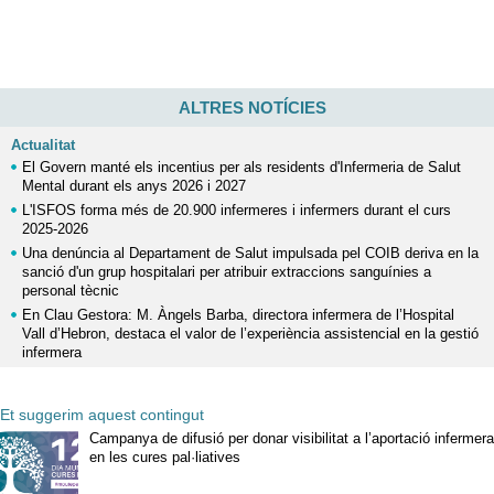
ALTRES NOTÍCIES
Actualitat
El Govern manté els incentius per als residents d'Infermeria de Salut
Mental durant els anys 2026 i 2027
L'ISFOS forma més de 20.900 infermeres i infermers durant el curs
2025-2026
Una denúncia al Departament de Salut impulsada pel COIB deriva en la
sanció d'un grup hospitalari per atribuir extraccions sanguínies a
personal tècnic
En Clau Gestora: M. Àngels Barba, directora infermera de l’Hospital
Vall d’Hebron, destaca el valor de l’experiència assistencial en la gestió
infermera
Et suggerim aquest contingut
Campanya de difusió per donar visibilitat a l’aportació infermera
en les cures pal·liatives