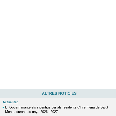
ALTRES NOTÍCIES
Actualitat
El Govern manté els incentius per als residents d'Infermeria de Salut
Mental durant els anys 2026 i 2027