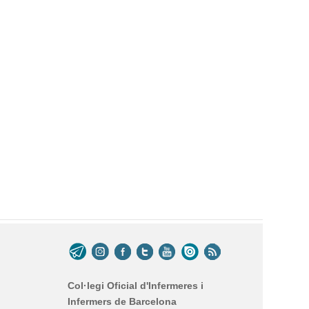
Col·legi Oficial d'Infermeres i
Infermers de Barcelona