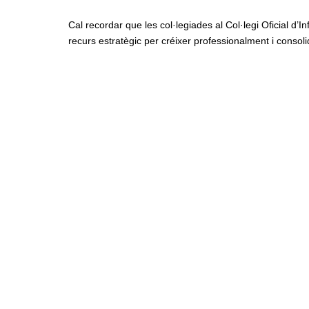
Cal recordar que les col·legiades al Col·legi Oficial d
recurs estratègic per créixer professionalment i consol