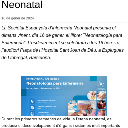
Neonatal
10 de gener de
2024
La Societat Espanyola d’Infermeria Neonatal presenta el
dimarts vinent, dia 16 de gener, el llibre: "Neonatología para
Enfermería". L’esdeveniment se celebrarà a les 16 hores a
l’auditori Plaça de l’Hospital Sant Joan de Déu, a Esplugues
de Llobregat, Barcelona.
Durant les primeres setmanes de vida, a l'etapa neonatal, es
produeix el desenvolupament d'òrgans i sistemes molt importants