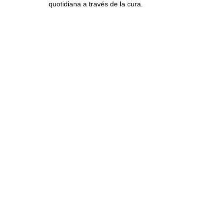
quotidiana a través de la cura.