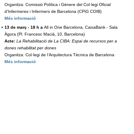
Organitza: Comissió Política i Gènere del Col·legi Oficial
d’Infermeres i Infermers de Barcelona (CPiG COIB)
Més informació
13 de març - 18 h a
All in One Barcelona, CaixaBank - Sala
Àgora (Pl. Francesc Macià, 10, Barcelona)
Acte:
La Rehabilitació de La CIBA: Espai de recursos per a
dones rehabilitat per dones
Organitza: Col·legi de l’Arquitectura Tècnica de Barcelona
Més informació