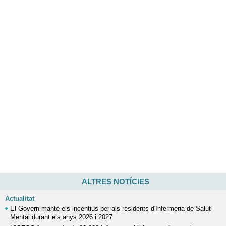
ALTRES NOTÍCIES
Actualitat
El Govern manté els incentius per als residents d'Infermeria de Salut
Mental durant els anys 2026 i 2027