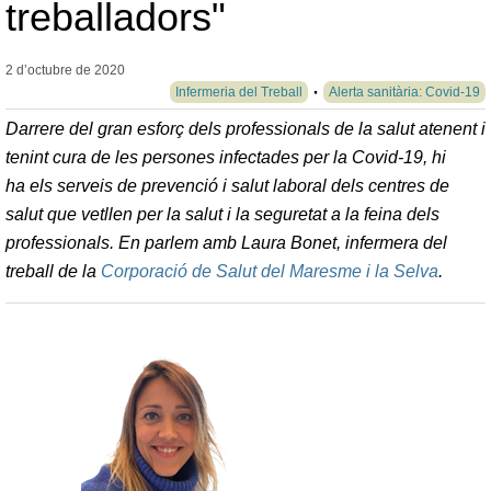
treballadors"
2 d’octubre de
2020
Infermeria del Treball
Alerta sanitària: Covid-19
Darrere del gran esforç dels professionals de la salut atenent i
tenint cura de les persones infectades per la Covid-19, hi
ha els serveis de prevenció i salut laboral dels centres de
salut que vetllen per la salut i la seguretat a la feina dels
professionals. En parlem amb Laura Bonet, infermera del
treball de la
Corporació de Salut del Maresme i la Selva
.