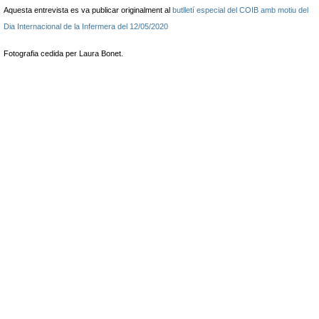
Aquesta entrevista es va publicar originalment al
butlletí especial del COIB amb motiu del
Dia Internacional de la Infermera del 12/05/2020
Fotografia cedida per Laura Bonet.