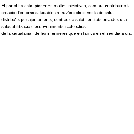
El portal ha estat pioner en moltes iniciatives, com ara contribuir a la
creació d’entorns saludables a través dels consells de salut
distribuïts per ajuntaments, centres de salut i entitats privades o la
saludabilització d’esdeveniments i col·lectius.
de la ciutadania i de les infermeres que en fan ús en el seu dia a dia.