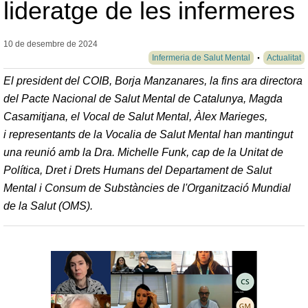
lideratge de les infermeres
10 de desembre de
2024
Infermeria de Salut Mental
Actualitat
El president del COIB, Borja Manzanares, la fins ara directora
del Pacte Nacional de Salut Mental de Catalunya, Magda
Casamitjana, el Vocal de Salut Mental, Àlex Marieges,
i representants de la Vocalia de Salut Mental han mantingut
una reunió amb la Dra. Michelle Funk, cap de la Unitat de
Política, Dret i Drets Humans del Departament de Salut
Mental i Consum de Substàncies de l'Organització Mundial
de la Salut (OMS).