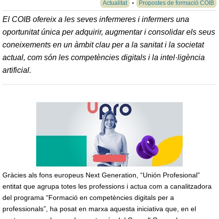
Actualitat
Propostes de formació COIB
El COIB ofereix a les seves infermeres i infermers una
oportunitat única per adquirir, augmentar i consolidar els seus
coneixements en un àmbit clau per a la sanitat i la societat
actual, com són les competències digitals i la intel·ligència
artificial.
Gràcies als fons europeus Next Generation, “Unión Profesional”
entitat que agrupa totes les professions i actua com a canalitzadora
del programa “Formació en competències digitals per a
professionals”, ha posat en marxa aquesta iniciativa que, en el