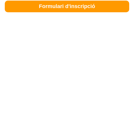
Formulari d'inscripció