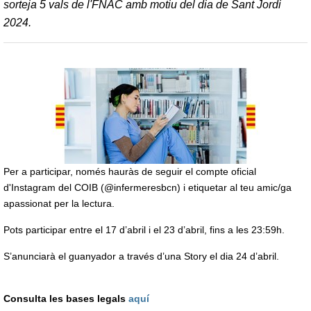
sorteja 5 vals de l'FNAC amb motiu del dia de Sant Jordi
2024.
Per a participar, només hauràs de seguir el compte oficial
d'Instagram del COIB (@infermeresbcn) i etiquetar al teu amic/ga
apassionat per la lectura.
Pots participar entre el 17 d’abril i el 23 d’abril, fins a les 23:59h.
S’anunciarà el guanyador a través d’una Story el dia 24 d’abril.
Consulta les bases legals
aquí