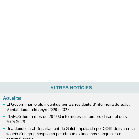
ALTRES NOTÍCIES
Actualitat
El Govern manté els incentius per als residents d'Infermeria de Salut
Mental durant els anys 2026 i 2027
L'ISFOS forma més de 20.900 infermeres i infermers durant el curs
2025-2026
Una denúncia al Departament de Salut impulsada pel COIB deriva en la
sanció d'un grup hospitalari per atribuir extraccions sanguínies a