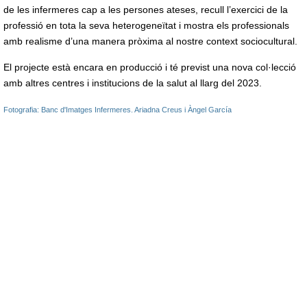
de les infermeres cap a les persones ateses, recull l’exercici de la
professió en tota la seva heterogeneïtat i mostra els professionals
amb realisme d’una manera pròxima al nostre context sociocultural.
El projecte està encara en producció i té previst una nova col·lecció
amb altres centres i institucions de la salut al llarg del 2023.
Fotografia: Banc d'Imatges Infermeres. Ariadna Creus i Àngel García