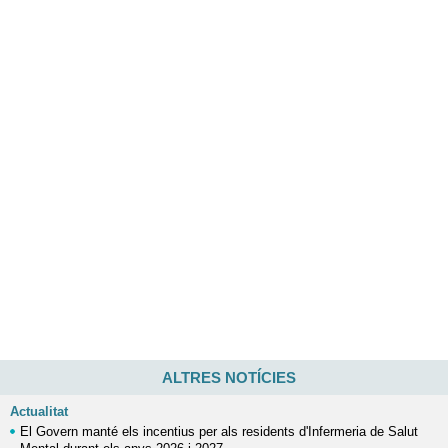
ALTRES NOTÍCIES
Actualitat
El Govern manté els incentius per als residents d'Infermeria de Salut