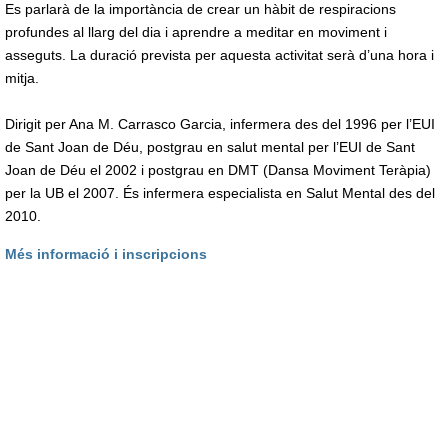
Es parlarà de la importància de crear un hàbit de respiracions
profundes al llarg del dia i aprendre a meditar en moviment i
asseguts. La duració prevista per aquesta activitat serà d’una hora i
mitja.
Dirigit per Ana M. Carrasco Garcia, infermera des del 1996 per l’EUI
de Sant Joan de Déu, postgrau en salut mental per l’EUI de Sant
Joan de Déu el 2002 i postgrau en DMT (Dansa Moviment Teràpia)
per la UB el 2007. És infermera especialista en Salut Mental des del
2010.
Més informació i inscripcions