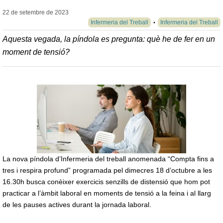
22 de setembre de
2023
Infermeria del Treball
Infermeria del Treball
Aquesta vegada, la píndola es pregunta: què he de fer en un
moment de tensió?
La nova píndola d’Infermeria del treball anomenada “Compta fins a
tres i respira profund” programada pel dimecres 18 d’octubre a les
16.30h busca conèixer exercicis senzills de distensió que hom pot
practicar a l’àmbit laboral en moments de tensió a la feina i al llarg
de les pauses actives durant la jornada laboral.