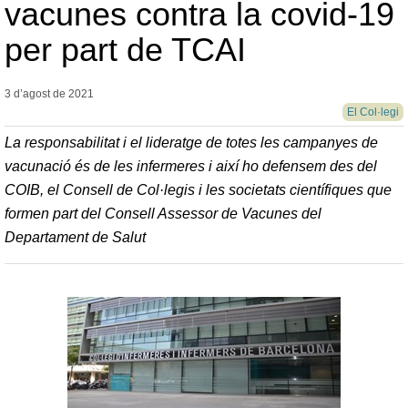
vacunes contra la covid-19
per part de TCAI
3 d’agost de
2021
El Col·legi
La responsabilitat i el lideratge de totes les campanyes de
vacunació és de les infermeres i així ho defensem des del
COIB, el Consell de Col·legis i les societats científiques que
formen part del Consell Assessor de Vacunes del
Departament de Salut