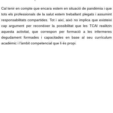
Cal tenir en compte que encara estem en situació de pandèmia i que
tots els professionals de la salut estem treballant plegats i assumint
responsabilitats compartides. Tot i així, això no implica que existeixi
cap argument per reconèixer la possibilitat que les TCAI realitzin
aquesta activitat, que correspon per formació a les infermeres
degudament formades i capacitades en base al seu currículum
acadèmic i l’àmbit competencial que li és propi.