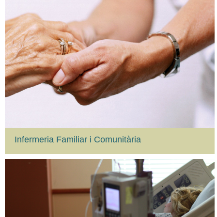
Infermeria Familiar i Comunitària