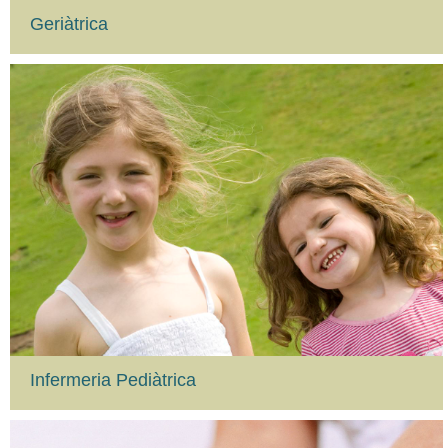
Geriàtrica
Infermeria Pediàtrica