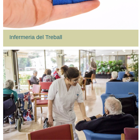
Infermeria del Treball