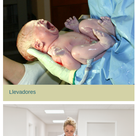
Llevadores