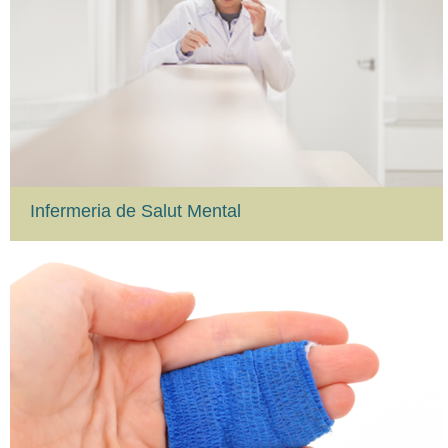
Infermeria de Salut Mental