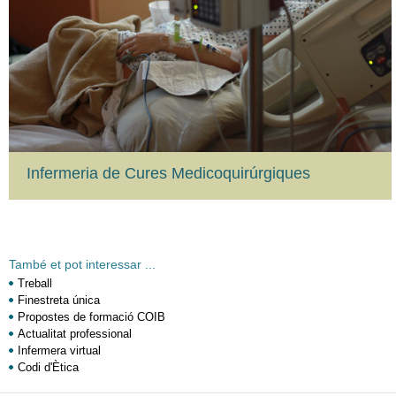
Infermeria de Cures Medicoquirúrgiques
També et pot interessar ...
Treball
Finestreta única
Propostes de formació COIB
Actualitat professional
Infermera virtual
Codi d'Ètica