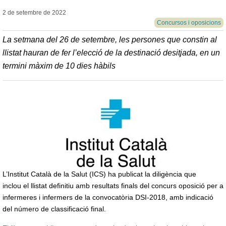
2 de setembre de
2022
Concursos i oposicions
La setmana del 26 de setembre, les persones que constin al
llistat hauran de fer l’elecció de la destinació desitjada, en un
termini màxim de 10 dies hàbils
L’Institut Català de la Salut (ICS) ha publicat la diligència que
inclou el llistat definitiu amb resultats finals del concurs oposició per a
infermeres i infermers de la convocatòria DSI-2018, amb indicació
del número de classificació final.