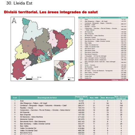
Lleida Est