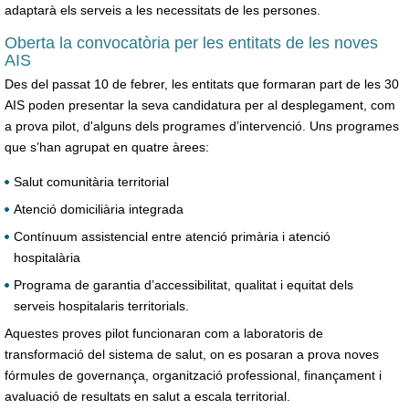
adaptarà els serveis a les necessitats de les persones.
Oberta la convocatòria per les entitats de les noves
AIS
Des del passat 10 de febrer, les entitats que formaran part de les 30
AIS poden presentar la seva candidatura per al desplegament, com
a prova pilot, d'alguns dels programes d’intervenció. Uns programes
que s’han agrupat en quatre àrees:
Salut comunitària territorial
Atenció domiciliària integrada
Contínuum assistencial entre atenció primària i atenció
hospitalària
Programa de garantia d’accessibilitat, qualitat i equitat dels
serveis hospitalaris territorials.
Aquestes proves pilot funcionaran com a laboratoris de
transformació del sistema de salut, on es posaran a prova noves
fórmules de governança, organització professional, finançament i
avaluació de resultats en salut a escala territorial.