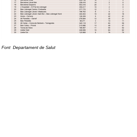
Font Departament de Salut