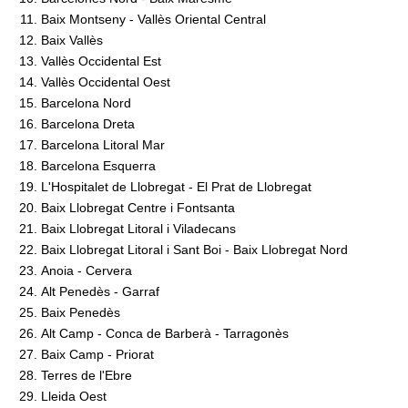
Baix Montseny - Vallès Oriental Central
Baix Vallès
Vallès Occidental Est
Vallès Occidental Oest
Barcelona Nord
Barcelona Dreta
Barcelona Litoral Mar
Barcelona Esquerra
L'Hospitalet de Llobregat - El Prat de Llobregat
Baix Llobregat Centre i Fontsanta
Baix Llobregat Litoral i Viladecans
Baix Llobregat Litoral i Sant Boi - Baix Llobregat Nord
Anoia - Cervera
Alt Penedès - Garraf
Baix Penedès
Alt Camp - Conca de Barberà - Tarragonès
Baix Camp - Priorat
Terres de l'Ebre
Lleida Oest