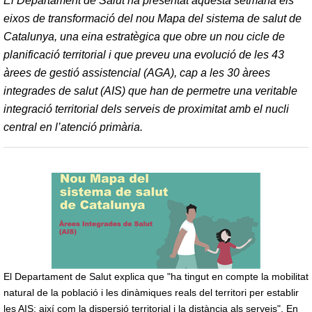
El Departament de Salut ha presentat aquesta setmana els
eixos de transformació del nou Mapa del sistema de salut de
Catalunya, una eina estratègica que obre un nou cicle de
planificació territorial i que preveu una evolució de les 43
àrees de gestió assistencial (AGA), cap a les 30 àrees
integrades de salut (AIS) que han de permetre una veritable
integració territorial dels serveis de proximitat amb el nucli
central en l’atenció primària.
El Departament de Salut explica que "ha tingut en compte la mobilitat
natural de la població i les dinàmiques reals del territori per establir
les AIS; així com la dispersió territorial i la distància als serveis". En