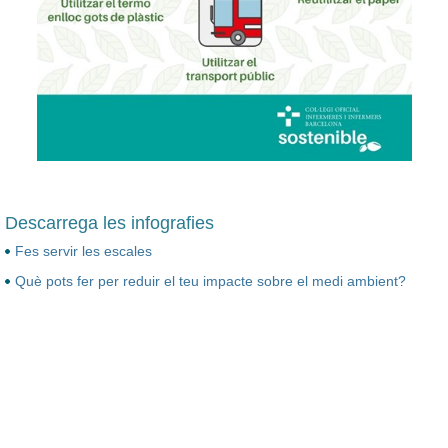
Descarrega les infografies
Fes servir les escales
Què pots fer per reduir el teu impacte sobre el medi ambient?