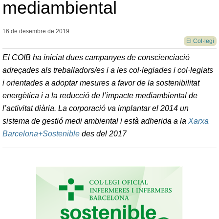
mediambiental
16 de desembre de
2019
El Col·legi
El COIB ha iniciat dues campanyes de conscienciació
adreçades als treballadors/es i a les col·legiades i col·legiats
i orientades a adoptar mesures a favor de la sostenibilitat
energètica i a la reducció de l’impacte mediambiental de
l’activitat diària. La corporació va implantar el 2014 un
sistema de gestió medi ambiental i està adherida a la
Xarxa
Barcelona+Sostenible
des del 2017