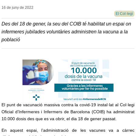
16 de juny de
2022
El Col·legi
Des del 18 de gener, la seu del COIB té habilitat un espai on
infermeres jubilades voluntàries administren la vacuna a la
població
El punt de vacunació massiva contra la covid-19 instal·lat al Col·legi
Oficial d’Infermeres i Infermers de Barcelona (COIB) ha administrat
10.000 dosis des que es va obrir, el dia 18 de gener passat.
En aquest espai, l’administració de les vacunes va a càrrec