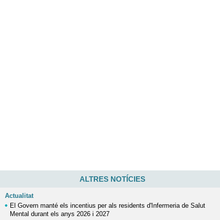
ALTRES NOTÍCIES
Actualitat
El Govern manté els incentius per als residents d'Infermeria de Salut
Mental durant els anys 2026 i 2027