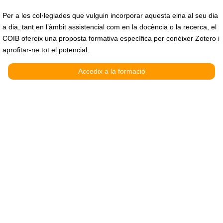
Per a les col·legiades que vulguin incorporar aquesta eina al seu dia
a dia, tant en l’àmbit assistencial com en la docència o la recerca, el
COIB ofereix una proposta formativa específica per conèixer Zotero i
aprofitar-ne tot el potencial.
Accedix a la formació