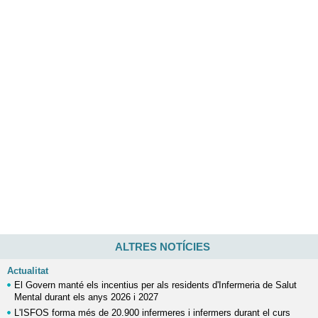
ALTRES NOTÍCIES
Actualitat
El Govern manté els incentius per als residents d'Infermeria de Salut
Mental durant els anys 2026 i 2027
L'ISFOS forma més de 20.900 infermeres i infermers durant el curs