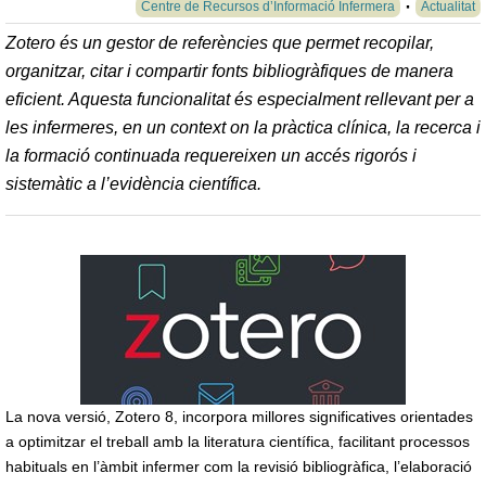
Centre de Recursos d’Informació Infermera
Actualitat
Zotero és un gestor de referències que permet recopilar,
organitzar, citar i compartir fonts bibliogràfiques de manera
eficient. Aquesta funcionalitat és especialment rellevant per a
les infermeres, en un context on la pràctica clínica, la recerca i
la formació continuada requereixen un accés rigorós i
sistemàtic a l’evidència científica.
La nova versió, Zotero 8, incorpora millores significatives orientades
a optimitzar el treball amb la literatura científica, facilitant processos
habituals en l’àmbit infermer com la revisió bibliogràfica, l’elaboració